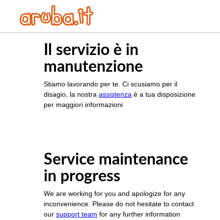
Il servizio è in
manutenzione
Stiamo lavorando per te. Ci scusiamo per il
disagio, la nostra
assistenza
è a tua disposizione
per maggiori informazioni
Service maintenance
in progress
We are working for you and apologize for any
inconvenience. Please do not hesitate to contact
our
support team
for any further information