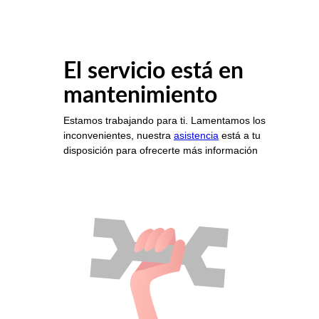
El servicio está en
mantenimiento
Estamos trabajando para ti. Lamentamos los
inconvenientes, nuestra
asistencia
está a tu
disposición para ofrecerte más información