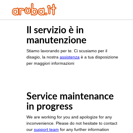
Il servizio è in
manutenzione
Stiamo lavorando per te. Ci scusiamo per il
disagio, la nostra
assistenza
è a tua disposizione
per maggiori informazioni
Service maintenance
in progress
We are working for you and apologize for any
inconvenience. Please do not hesitate to contact
our
support team
for any further information