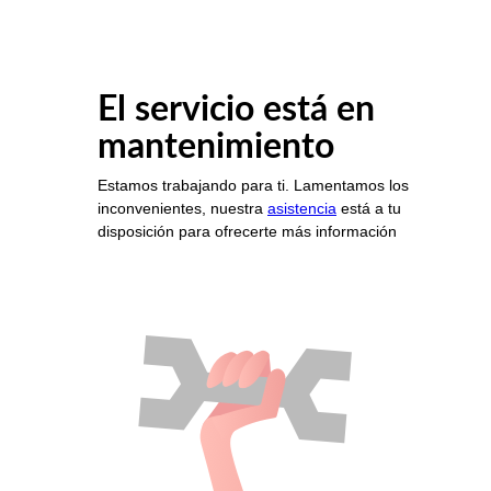
El servicio está en
mantenimiento
Estamos trabajando para ti. Lamentamos los
inconvenientes, nuestra
asistencia
está a tu
disposición para ofrecerte más información