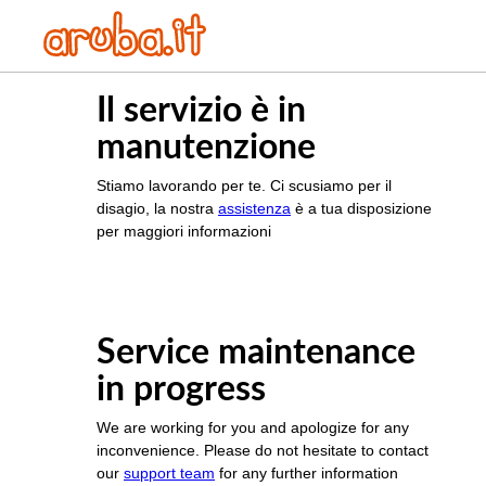
Il servizio è in
manutenzione
Stiamo lavorando per te. Ci scusiamo per il
disagio, la nostra
assistenza
è a tua disposizione
per maggiori informazioni
Service maintenance
in progress
We are working for you and apologize for any
inconvenience. Please do not hesitate to contact
our
support team
for any further information