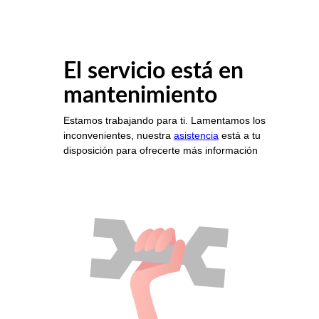
El servicio está en
mantenimiento
Estamos trabajando para ti. Lamentamos los
inconvenientes, nuestra
asistencia
está a tu
disposición para ofrecerte más información