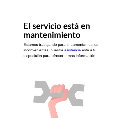
El servicio está en
mantenimiento
Estamos trabajando para ti. Lamentamos los
inconvenientes, nuestra
asistencia
está a tu
disposición para ofrecerte más información