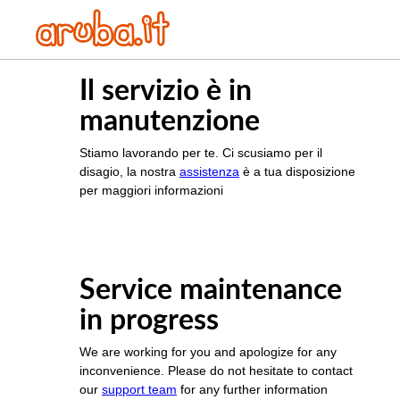
Il servizio è in
manutenzione
Stiamo lavorando per te. Ci scusiamo per il
disagio, la nostra
assistenza
è a tua disposizione
per maggiori informazioni
Service maintenance
in progress
We are working for you and apologize for any
inconvenience. Please do not hesitate to contact
our
support team
for any further information